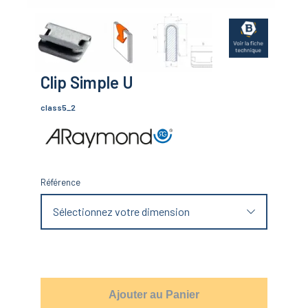
Clip Simple U
class5_2
Référence
Sélectionnez votre dimension
Ajouter au Panier