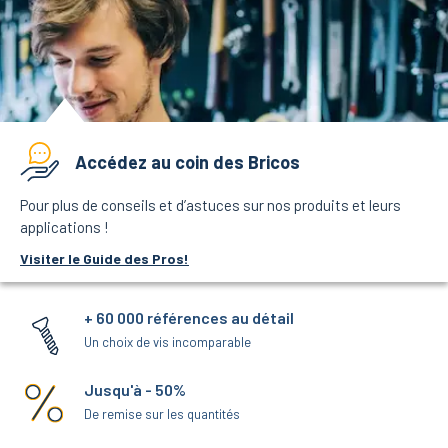
Accédez au coin des Bricos
Pour plus de conseils et d’astuces sur nos produits et leurs
applications !
Visiter le Guide des Pros!
+ 60 000 références au détail
Un choix de vis incomparable
Jusqu'à - 50%
De remise sur les quantités