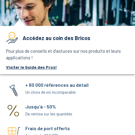
Accédez au coin des Bricos
Pour plus de conseils et d’astuces sur nos produits et leurs
applications !
Visiter le Guide des Pros!
+ 60 000 références au détail
Un choix de vis incomparable
Jusqu'à - 50%
De remise sur les quantités
Frais de port offerts