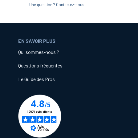
Une question ? Contactez-nous
EN SAVOIR PLUS
Qui sommes-nous ?
Questions fréquentes
Le Guide des Pros