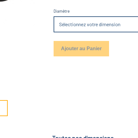
Diamètre
Sélectionnez votre dimension
Ajouter au Panier