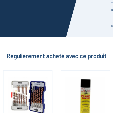
Régulièrement acheté avec ce produit