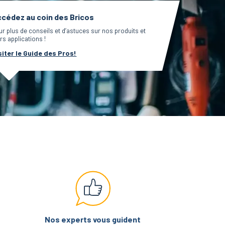
cédez au coin des Bricos
ur plus de conseils et d’astuces sur nos produits et
rs applications !
siter le Guide des Pros!
Nos experts vous guident