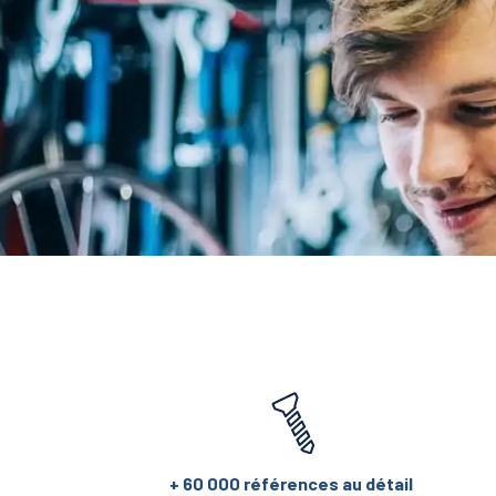
+ 60 000 références au détail