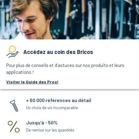
Accédez au coin des Bricos
Pour plus de conseils et d’astuces sur nos produits et leurs
applications !
Visiter le Guide des Pros!
+ 60 000 références au détail
Un choix de vis incomparable
Jusqu'à - 50%
De remise sur les quantités