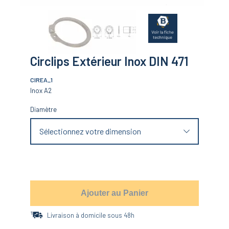
Circlips Extérieur Inox DIN 471
CIREA_1
Inox A2
Diamètre
Sélectionnez votre dimension
Ajouter au Panier
Livraison à domicile sous 48h