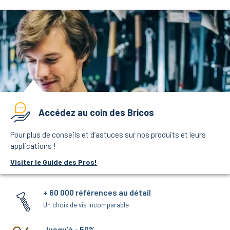
Accédez au coin des Bricos
Pour plus de conseils et d’astuces sur nos produits et leurs
applications !
Visiter le Guide des Pros!
+ 60 000 références au détail
Un choix de vis incomparable
Jusqu'à - 50%