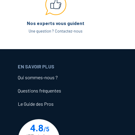
Nos experts vous guident
Une question ? Contactez-nous
EN SAVOIR PLUS
Qui sommes-nous ?
Questions fréquentes
Le Guide des Pros