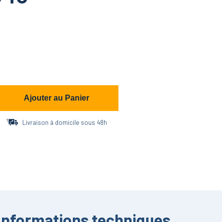
Ajouter au Panier
Livraison à domicile sous 48h
Informations techniques