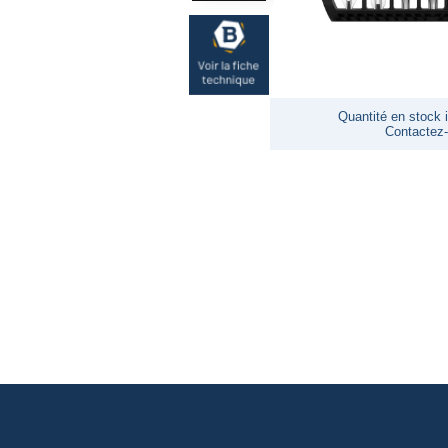
Quantité en stock i
Contactez