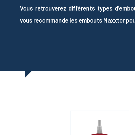
Vous retrouverez différents types d'embo
vous recommande les embouts Maxxtor pour le