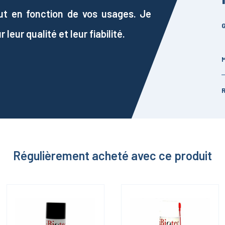
ut en fonction de vos usages. Je
G
ur qualité et leur fiabilité.
Régulièrement acheté avec ce produit