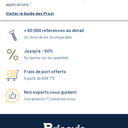
applications !
Visiter le Guide des Pros!
+ 60 000 références au détail
Un choix de vis incomparable
Jusqu'à - 50%
De remise sur les quantités
Frais de port offerts
A partir de 60€ TTC
Nos experts vous guident
Une question ? Contactez-nous