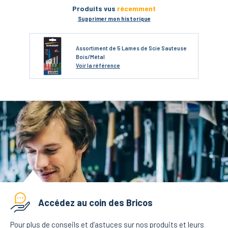
Produits vus
récemment
Supprimer mon historique
Assortiment de 5 Lames de Scie Sauteuse
Bois/Métal
Voir
la référence
Accédez au coin des Bricos
Pour plus de conseils et d’astuces sur nos produits et leurs