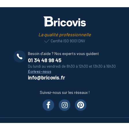
La qualité professionnelle
Certifié ISO 9001 DNV
Besoin d’aide ? Nos experts vous guident
01 34 48 98 45
Du lundi au vendredi de 8h30 à 12h30 et 13h30 à 16h30
Écrivez-nous
info@bricovis.fr
Suivez-nous sur les réseaux !
Nos produits