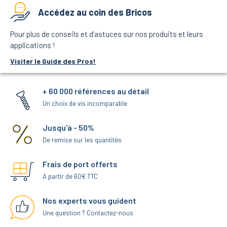
Accédez au coin des Bricos
Pour plus de conseils et d’astuces sur nos produits et leurs
applications !
Visiter le Guide des Pros!
+ 60 000 références au détail
Un choix de vis incomparable
Jusqu'à - 50%
De remise sur les quantités
Frais de port offerts
A partir de 60€ TTC
Nos experts vous guident
Une question ? Contactez-nous