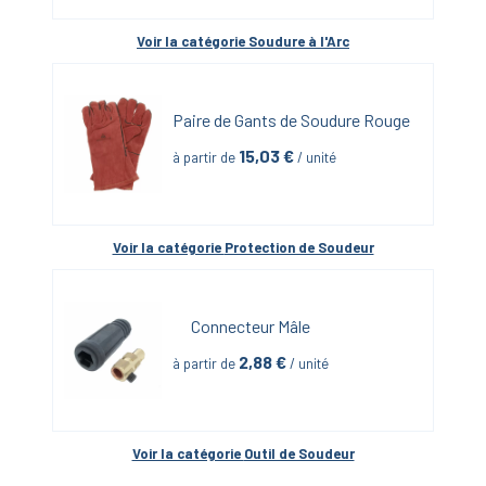
Voir la catégorie 
Soudure à l'Arc
Paire de Gants de Soudure Rouge
15,03
 €
à partir de
 / unité
Voir la catégorie 
Protection de Soudeur
Connecteur Mâle
2,88
 €
à partir de
 / unité
Voir la catégorie 
Outil de Soudeur