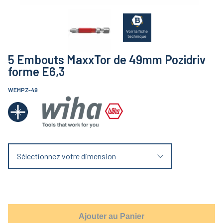
5 Embouts MaxxTor de 49mm Pozidriv
forme E6,3
WEMPZ-49
Sélectionnez votre dimension
Ajouter au Panier