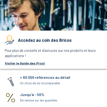
Accédez au coin des Bricos
Pour plus de conseils et d’astuces sur nos produits et leurs
applications !
Visiter le Guide des Pros!
+ 60 000 références au détail
Un choix de vis incomparable
Jusqu'à - 50%
De remise sur les quantités