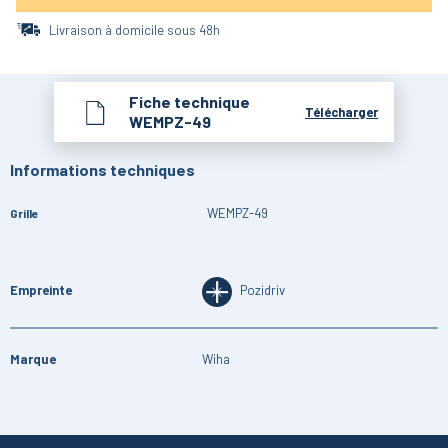
Livraison à domicile sous 48h
Fiche technique
Télécharger
WEMPZ-49
Informations techniques
WEMPZ-49
Grille
Empreinte
Pozidriv
Marque
Wiha