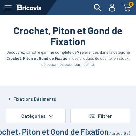
0
Crochet, Piton et Gond de
Fixation
Découvrez ici notre gamme complète de
7
références dans la catégorie
Crochet, Piton et Gond de Fixation
: des produits de qualité, en stock,
sélectionnés pour leur fiabilité.
Fixations Bâtiments
Catégories
Filtrer
ochet, Piton et Gond de Fixation
7
produit(s)