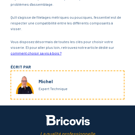
problèmes d'assemblage.
Qu'il s'agisse de filetages métriques ou pouciques, l'essentiel est de
respecter une compatibilité entre les différents composants à
visser.
Vous disposez désormais de toutes les clés pour choisir votre
visserie. Et pour aller plus loin, retrouvez notre article dédié sur
comment choisir sa vis à bois ?
ÉCRIT PAR
Michel
Expert Technique
La qualité professionnelle